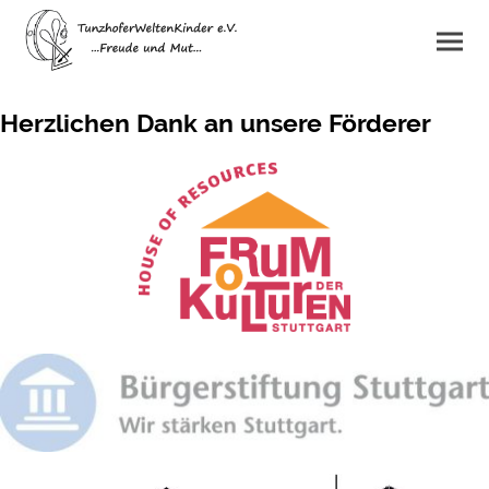
Herzlichen Dank an unsere Förderer